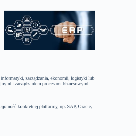
informatyki, zarządzania, ekonomii, logistyki lub
cyjnymi i zarządzaniem procesami biznesowymi.
jomość konkretnej platformy, np. SAP, Oracle,