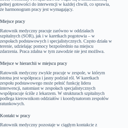
pełnej gotowości do interwencji w każdej chwili, co sprawia,
że harmonogram pracy jest wymagający.
Miejsce pracy
Ratownik medyczny pracuje zarówno w oddziałach
szpitalnych (SOR), jak i w karetkach pogotowia – w
zespołach podstawowych i specjalistycznych. Często działa w
terenie, udzielając pomocy bezpośrednio na miejscu
zdarzenia. Praca zdalna w tym zawodzie nie jest możliwa.
Miejsce w hierarchii w miejscu pracy
Ratownik medyczny zwykle pracuje w zespole, w którym
istotna jest współpraca i jasny podział ról. W karetkach
zespołu podstawowego może pełnić funkcję lidera
interwencji, natomiast w zespołach specjalistycznych
współpracuje ściśle z lekarzem. W strukturach szpitalnych
podlega kierownikom oddziałów i koordynatorom zespołów
ratunkowych.
Kontakt w pracy
Ratownik medyczny pozostaje w ciągłym kontakcie z