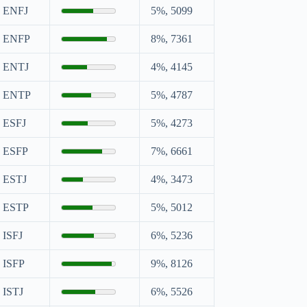
ENFJ
5%, 5099
ENFP
8%, 7361
ENTJ
4%, 4145
ENTP
5%, 4787
ESFJ
5%, 4273
ESFP
7%, 6661
ESTJ
4%, 3473
ESTP
5%, 5012
ISFJ
6%, 5236
ISFP
9%, 8126
ISTJ
6%, 5526