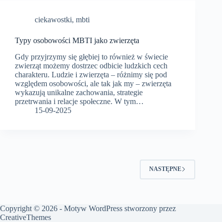
ciekawostki
,
mbti
Typy osobowości MBTI jako zwierzęta
Gdy przyjrzymy się głębiej to również w świecie
zwierząt możemy dostrzec odbicie ludzkich cech
charakteru. Ludzie i zwierzęta – różnimy się pod
względem osobowości, ale tak jak my – zwierzęta
wykazują unikalne zachowania, strategie
przetrwania i relacje społeczne. W tym…
15-09-2025
NASTĘPNE
Copyright © 2026 - Motyw WordPress stworzony przez
CreativeThemes