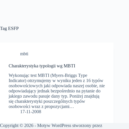
Tag
ESFP
mbti
Charakterystyka typologii wg MBTI
Wykonując test MBTI (Myers-Briggs Type
Indicator) otrzymujemy w wyniku jeden z 16 typów
osobowościowych jaki odpowiada naszej osobie, nie
odpowiadający jednak bezpośrednio na pytanie do
jakiego zawodu pasuje dany typ. Poniżej znajdują
się charakterystyki poszczególnych typów
osobowości wraz z propozycjami…
17-11-2008
Copyright © 2026 - Motyw WordPress stworzony przez