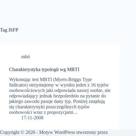
Tag
ISFP
mbti
Charakterystyka typologii wg MBTI
Wykonując test MBTI (Myers-Briggs Type
Indicator) otrzymujemy w wyniku jeden z 16 typów
osobowościowych jaki odpowiada naszej osobie, nie
odpowiadający jednak bezpośrednio na pytanie do
jakiego zawodu pasuje dany typ. Poniżej znajdują
się charakterystyki poszczególnych typów
osobowości wraz z propozycjami…
17-11-2008
Copyright © 2026 - Motyw WordPress stworzony przez