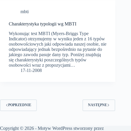
mbti
Charakterystyka typologii wg MBTI
Wykonując test MBTI (Myers-Briggs Type
Indicator) otrzymujemy w wyniku jeden z 16 typów
osobowościowych jaki odpowiada naszej osobie, nie
odpowiadający jednak bezpośrednio na pytanie do
jakiego zawodu pasuje dany typ. Poniżej znajdują
się charakterystyki poszczególnych typów
osobowości wraz z propozycjami…
17-11-2008
POPRZEDNIE
NASTĘPNE
Copyright © 2026 - Motyw WordPress stworzony przez